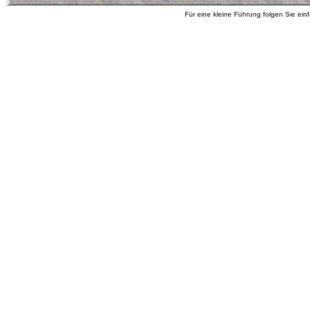
Für eine kleine Führung folgen Sie ein